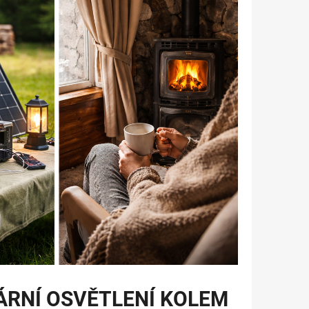
ÁRNÍ OSVĚTLENÍ KOLEM