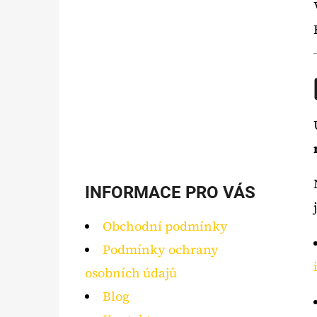
INFORMACE PRO VÁS
Obchodní podmínky
Podmínky ochrany
osobních údajů
Blog