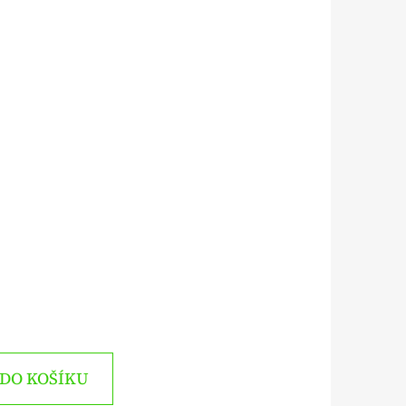
DO KOŠÍKU