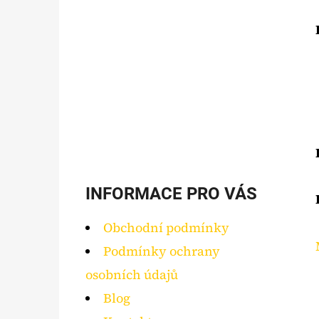
INFORMACE PRO VÁS
Obchodní podmínky
Podmínky ochrany
osobních údajů
Blog