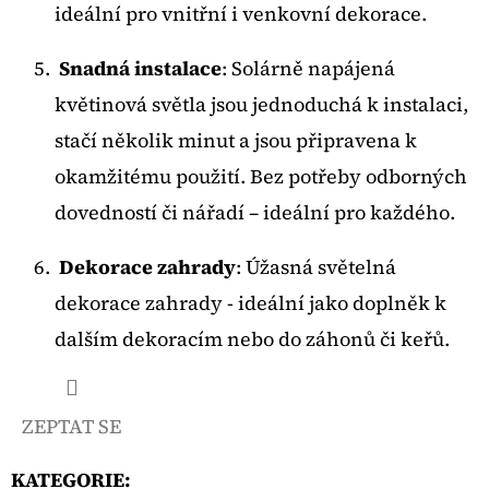
ideální pro vnitřní i venkovní dekorace.
Snadná instalace
: Solárně napájená
květinová světla jsou jednoduchá k instalaci,
stačí několik minut a jsou připravena k
okamžitému použití. Bez potřeby odborných
dovedností či nářadí – ideální pro každého.
Dekorace zahrady
: Úžasná světelná
dekorace zahrady - ideální jako doplněk k
dalším dekoracím nebo do záhonů či keřů.
ZEPTAT SE
KATEGORIE
: