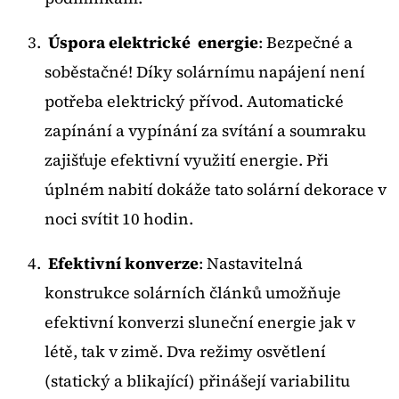
Úspora elektrické energie
: Bezpečné a
soběstačné! Díky solárnímu napájení není
potřeba elektrický přívod. Automatické
zapínání a vypínání za svítání a soumraku
zajišťuje efektivní využití energie. Při
úplném nabití dokáže tato solární dekorace v
noci svítit 10 hodin.
Efektivní konverze
: Nastavitelná
konstrukce solárních článků umožňuje
efektivní konverzi sluneční energie jak v
létě, tak v zimě. Dva režimy osvětlení
(statický a blikající) přinášejí variabilitu