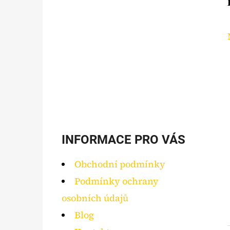
INFORMACE PRO VÁS
Obchodní podmínky
Podmínky ochrany
osobních údajů
Blog