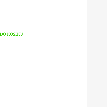
DO KOŠÍKU