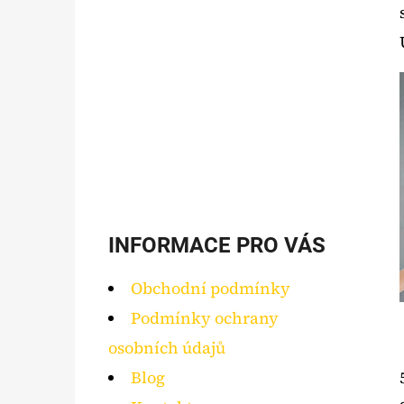
INFORMACE PRO VÁS
Obchodní podmínky
Podmínky ochrany
osobních údajů
Blog