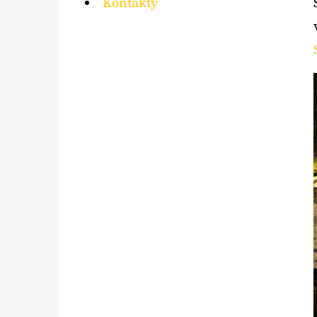
Kontakty